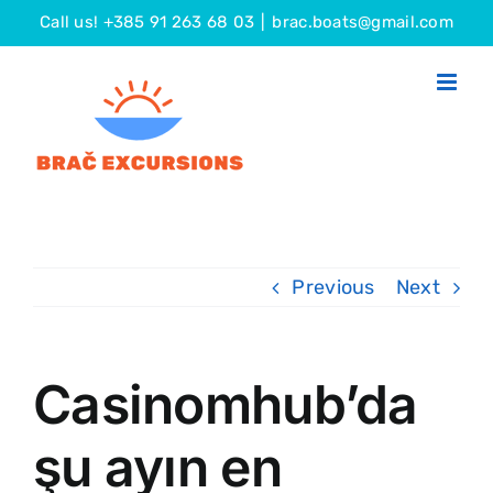
Skip
Call us! +385 91 263 68 03
|
brac.boats@gmail.com
to
content
Previous
Next
Casinomhub’da
şu ayın en