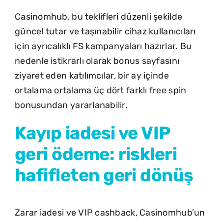
Casinomhub, bu teklifleri düzenli şekilde
güncel tutar ve taşınabilir cihaz kullanıcıları
için ayrıcalıklı FS kampanyaları hazırlar. Bu
nedenle istikrarlı olarak bonus sayfasını
ziyaret eden katılımcılar, bir ay içinde
ortalama ortalama üç dört farklı free spin
bonusundan yararlanabilir.
Kayıp iadesi ve VIP
geri ödeme: riskleri
hafifleten geri dönüş
Zarar iadesi ve VIP cashback, Casinomhub’un