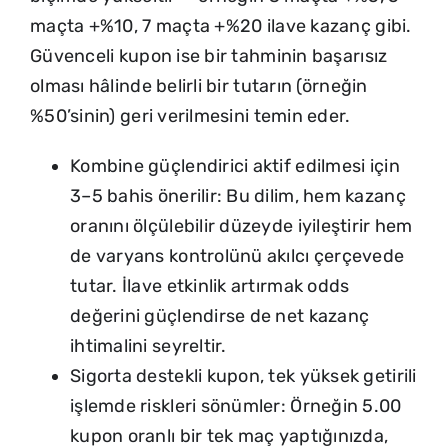
maçta +%10, 7 maçta +%20 ilave kazanç gibi.
Güvenceli kupon ise bir tahminin başarısız
olması hâlinde belirli bir tutarın (örneğin
%50’sinin) geri verilmesini temin eder.
Kombine güçlendirici aktif edilmesi için
3–5 bahis önerilir: Bu dilim, hem kazanç
oranını ölçülebilir düzeyde iyileştirir hem
de varyans kontrolünü akılcı çerçevede
tutar. İlave etkinlik artırmak odds
değerini güçlendirse de net kazanç
ihtimalini seyreltir.
Sigorta destekli kupon, tek yüksek getirili
işlemde riskleri sönümler: Örneğin 5.00
kupon oranlı bir tek maç yaptığınızda,