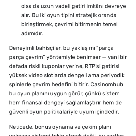
olsa da uzun vadeli getiri imkânı devreye
alır. Bu iki oyun tipini stratejik oranda
birleştirmek, çevrimi bitirmenin temel
adımıdır.
Deneyimli bahisçiler, bu yaklaşımı “parça
parça çevrim” yöntemiyle benimser — yani bir
defada riskli kuponlar yerine, RTP’si getirisi
yüksek video slotlarda dengeli ama periyodik
spinlerle çevrim hedefini bitirir. Casinomhub
bu oyun planını uygun görür, çünkü sistem
hem finansal dengeyi sağlamlaştırır hem de
güvenli oyun politikalariyle uyum içindedir.
Neticede, bonus oynama ve çekim planı
yalnızca sistemi takip etmek değil, bu şartları