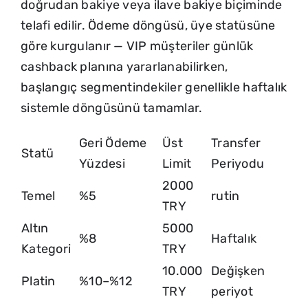
doğrudan bakiye veya ilave bakiye biçiminde
telafi edilir. Ödeme döngüsü, üye statüsüne
göre kurgulanır — VIP müşteriler günlük
cashback planına yararlanabilirken,
başlangıç segmentindekiler genellikle haftalık
sistemle döngüsünü tamamlar.
Geri Ödeme
Üst
Transfer
Statü
Yüzdesi
Limit
Periyodu
2000
Temel
%5
rutin
TRY
Altın
5000
%8
Haftalık
Kategori
TRY
10.000
Değişken
Platin
%10–%12
TRY
periyot