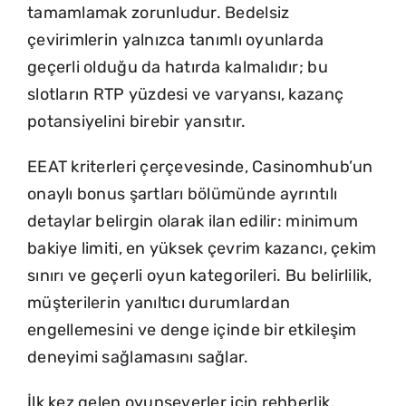
tamamlamak zorunludur. Bedelsiz
çevirimlerin yalnızca tanımlı oyunlarda
geçerli olduğu da hatırda kalmalıdır; bu
slotların RTP yüzdesi ve varyansı, kazanç
potansiyelini birebir yansıtır.
EEAT kriterleri çerçevesinde, Casinomhub’un
onaylı bonus şartları bölümünde ayrıntılı
detaylar belirgin olarak ilan edilir: minimum
bakiye limiti, en yüksek çevrim kazancı, çekim
sınırı ve geçerli oyun kategorileri. Bu belirlilik,
müşterilerin yanıltıcı durumlardan
engellemesini ve denge içinde bir etkileşim
deneyimi sağlamasını sağlar.
İlk kez gelen oyunseverler için rehberlik,