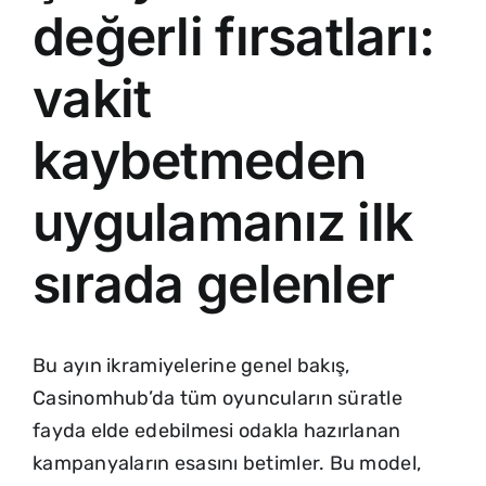
değerli fırsatları:
vakit
kaybetmeden
uygulamanız ilk
sırada gelenler
Bu ayın ikramiyelerine genel bakış,
Casinomhub’da tüm oyuncuların süratle
fayda elde edebilmesi odakla hazırlanan
kampanyaların esasını betimler. Bu model,