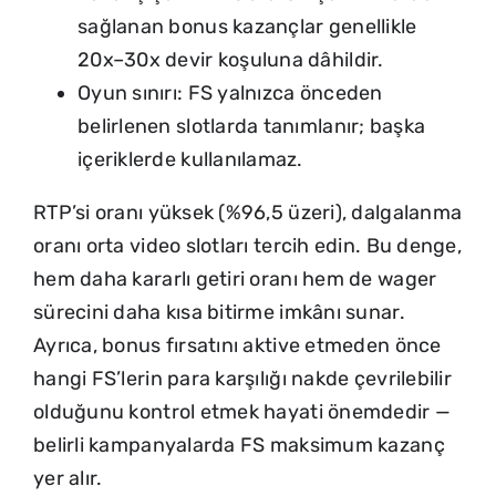
sağlanan bonus kazançlar genellikle
20x–30x devir koşuluna dâhildir.
Oyun sınırı: FS yalnızca önceden
belirlenen slotlarda tanımlanır; başka
içeriklerde kullanılamaz.
RTP’si oranı yüksek (%96,5 üzeri), dalgalanma
oranı orta video slotları tercih edin. Bu denge,
hem daha kararlı getiri oranı hem de wager
sürecini daha kısa bitirme imkânı sunar.
Ayrıca, bonus fırsatını aktive etmeden önce
hangi FS’lerin para karşılığı nakde çevrilebilir
olduğunu kontrol etmek hayati önemdedir —
belirli kampanyalarda FS maksimum kazanç
yer alır.