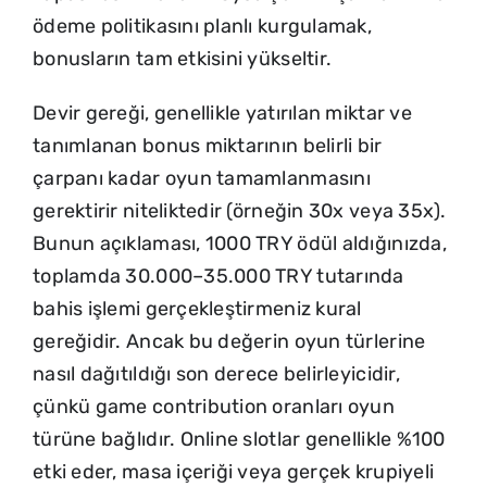
ödeme politikasını planlı kurgulamak,
bonusların tam etkisini yükseltir.
Devir gereği, genellikle yatırılan miktar ve
tanımlanan bonus miktarının belirli bir
çarpanı kadar oyun tamamlanmasını
gerektirir niteliktedir (örneğin 30x veya 35x).
Bunun açıklaması, 1000 TRY ödül aldığınızda,
toplamda 30.000–35.000 TRY tutarında
bahis işlemi gerçekleştirmeniz kural
gereğidir. Ancak bu değerin oyun türlerine
nasıl dağıtıldığı son derece belirleyicidir,
çünkü game contribution oranları oyun
türüne bağlıdır. Online slotlar genellikle %100
etki eder, masa içeriği veya gerçek krupiyeli