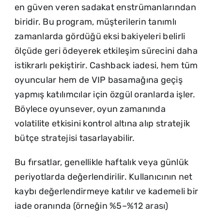
en güven veren sadakat enstrümanlarından
biridir. Bu program, müşterilerin tanımlı
zamanlarda gördüğü eksi bakiyeleri belirli
ölçüde geri ödeyerek etkileşim sürecini daha
istikrarlı pekiştirir. Cashback iadesi, hem tüm
oyuncular hem de VIP basamağına geçiş
yapmış katılımcılar için özgül oranlarda işler.
Böylece oyunsever, oyun zamanında
volatilite etkisini kontrol altına alıp stratejik
bütçe stratejisi tasarlayabilir.
Bu fırsatlar, genellikle haftalık veya günlük
periyotlarda değerlendirilir. Kullanıcının net
kaybı değerlendirmeye katılır ve kademeli bir
iade oranında (örneğin %5–%12 arası)