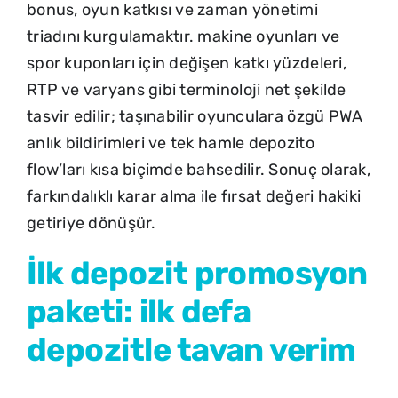
bonus, oyun katkısı ve zaman yönetimi
triadını kurgulamaktır. makine oyunları ve
spor kuponları için değişen katkı yüzdeleri,
RTP ve varyans gibi terminoloji net şekilde
tasvir edilir; taşınabilir oyunculara özgü PWA
anlık bildirimleri ve tek hamle depozito
flow’ları kısa biçimde bahsedilir. Sonuç olarak,
farkındalıklı karar alma ile fırsat değeri hakiki
getiriye dönüşür.
İlk depozit promosyon
paketi: ilk defa
depozitle tavan verim