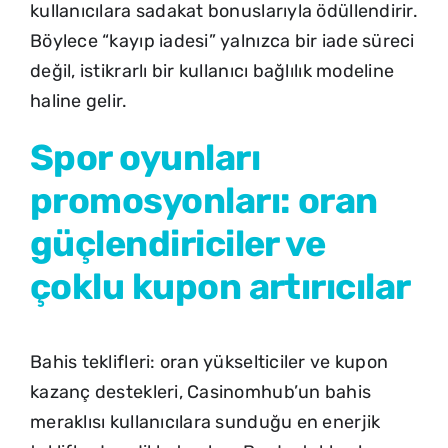
kullanıcılara sadakat bonuslarıyla ödüllendirir.
Böylece “kayıp iadesi” yalnızca bir iade süreci
değil, istikrarlı bir kullanıcı bağlılık modeline
haline gelir.
Spor oyunları
promosyonları: oran
güçlendiriciler ve
çoklu kupon artırıcılar
Bahis teklifleri: oran yükselticiler ve kupon
kazanç destekleri, Casinomhub’un bahis
meraklısı kullanıcılara sunduğu en enerjik