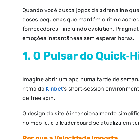
Quando você busca jogos de adrenaline que
doses pequenas que mantém o ritmo acelera
fornecedores—incluindo evolution, Pragmat
emoções instantâneas sem esperar horas.
1. O Pulsar do Quick‑
Imagine abrir um app numa tarde de semana,
ritmo do
Kinbet
’s short‑session environmen
de free spin.
O design do site é intencionalmente simpli
no mobile, e o leaderboard se atualiza em t
Por que a Velocidade Importa