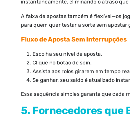
instantaneamente, eliminando o atraso que
A faixa de apostas também é flexível—os j
para quem quer testar a sorte sem apostar g
Fluxo de Aposta Sem Interrupções
Escolha seu nível de aposta.
Clique no botão de spin.
Assista aos rolos girarem em tempo rea
Se ganhar, seu saldo é atualizado inst
Essa sequência simples garante que cada mi
5. Fornecedores que