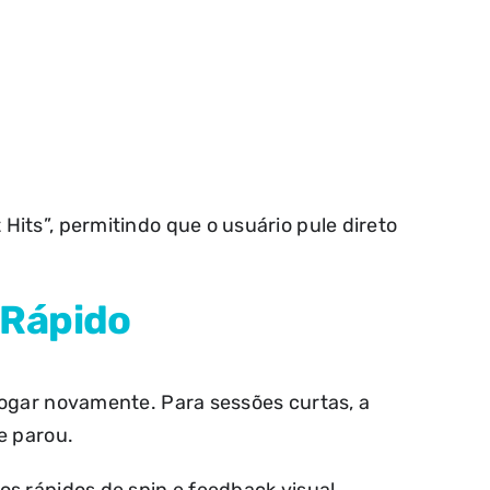
Hits”, permitindo que o usuário pule direto
 Rápido
jogar novamente. Para sessões curtas, a
e parou.