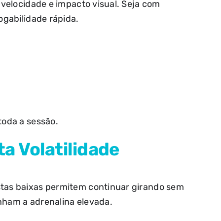
 velocidade e impacto visual. Seja com
ogabilidade rápida.
toda a sessão.
ta Volatilidade
stas baixas permitem continuar girando sem
nham a adrenalina elevada.