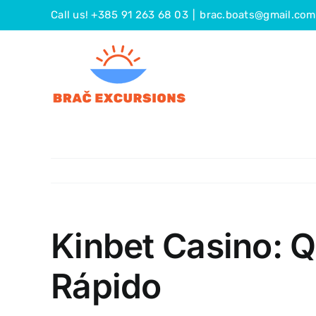
Skip
Call us! +385 91 263 68 03
|
brac.boats@gmail.com
to
content
Kinbet Casino: Q
Rápido