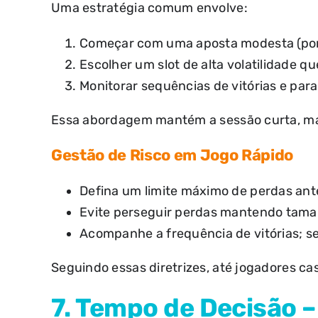
Uma estratégia comum envolve:
Começar com uma aposta modesta (por
Escolher um slot de alta volatilidade q
Monitorar sequências de vitórias e par
Essa abordagem mantém a sessão curta, ma
Gestão de Risco em Jogo Rápido
Defina um limite máximo de perdas ant
Evite perseguir perdas mantendo tama
Acompanhe a frequência de vitórias; se
Seguindo essas diretrizes, até jogadores c
7. Tempo de Decisão 