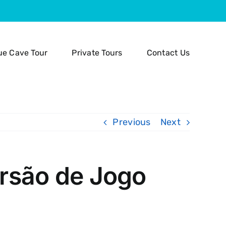
ue Cave Tour
Private Tours
Contact Us
Previous
Next
ersão de Jogo