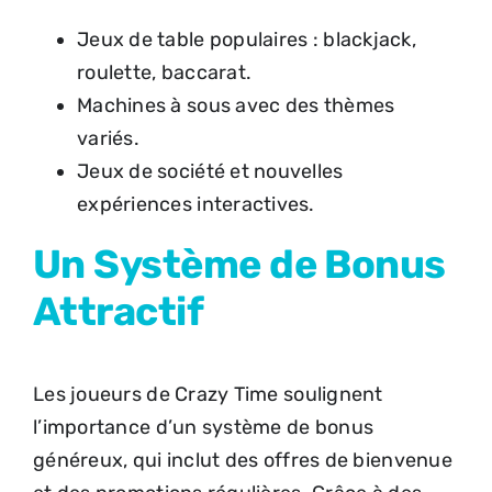
Jeux de table populaires : blackjack,
roulette, baccarat.
Machines à sous avec des thèmes
variés.
Jeux de société et nouvelles
expériences interactives.
Un Système de Bonus
Attractif
Les joueurs de Crazy Time soulignent
l’importance d’un système de bonus
généreux, qui inclut des offres de bienvenue