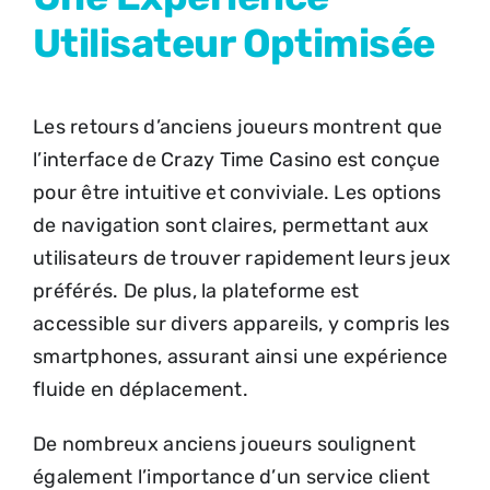
Utilisateur Optimisée
Les retours d’anciens joueurs montrent que
l’interface de Crazy Time Casino est conçue
pour être intuitive et conviviale. Les options
de navigation sont claires, permettant aux
utilisateurs de trouver rapidement leurs jeux
préférés. De plus, la plateforme est
accessible sur divers appareils, y compris les
smartphones, assurant ainsi une expérience
fluide en déplacement.
De nombreux anciens joueurs soulignent
également l’importance d’un service client