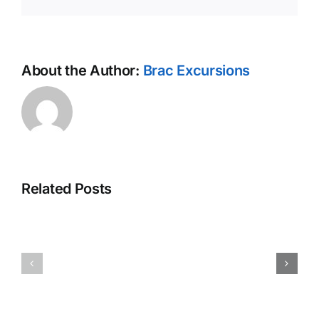
About the Author:
Brac Excursions
जानकारीपूर्ण
जानकारीपूर्ण
मार्गदर्शनों
मार्गदर्शनों
के
के
Related Posts
साथ
साथ
chicken
chicken
road
road
app,
app,
अब
अब
खिलाड़ियों
खिलाड़ियों
के
के