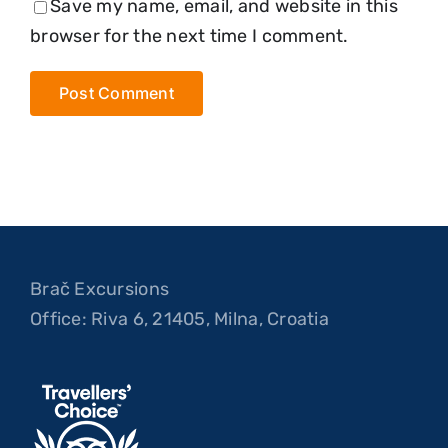
Save my name, email, and website in this
browser for the next time I comment.
Brač Excursions
Office: Riva 6, 21405, Milna, Croatia