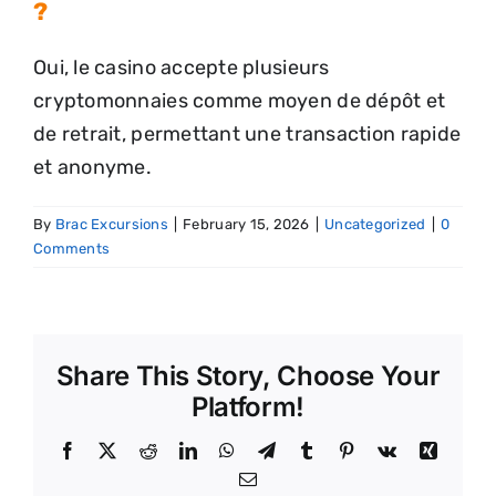
?
Oui, le casino accepte plusieurs
cryptomonnaies comme moyen de dépôt et
de retrait, permettant une transaction rapide
et anonyme.
By
Brac Excursions
|
February 15, 2026
|
Uncategorized
|
0
Comments
Share This Story, Choose Your
Platform!
Facebook
X
Reddit
LinkedIn
WhatsApp
Telegram
Tumblr
Pinterest
Vk
Xing
Email