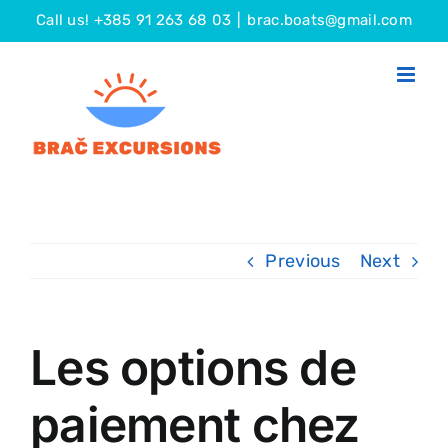
Skip
Call us! +385 91 263 68 03
|
brac.boats@gmail.com
to
content
Previous
Next
Les options de
paiement chez