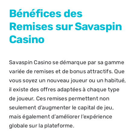
Bénéfices des
Remises sur Savaspin
Casino
Savaspin Casino se démarque par sa gamme
variée de remises et de bonus attractifs. Que
vous soyez un nouveau joueur ou un habitué,
il existe des offres adaptées à chaque type
de joueur. Ces remises permettent non
seulement d’augmenter le capital de jeu,
mais également d’améliorer l’expérience
globale sur la plateforme.