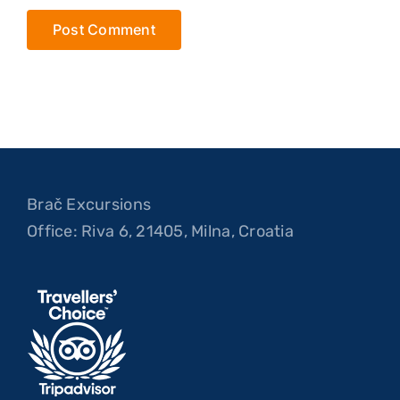
Brač Excursions
Office: Riva 6, 21405, Milna, Croatia