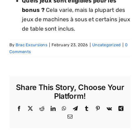
Quels jeux sont éligibles pour les
bonus ?
Cela varie, mais la plupart des
jeux de machines à sous et certains jeux
de table sont inclus.
By
Brac Excursions
|
February 23, 2026
|
Uncategorized
|
0
Comments
Share This Story, Choose Your
Platform!
Facebook
X
Reddit
LinkedIn
WhatsApp
Telegram
Tumblr
Pinterest
Vk
Xing
Email