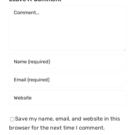
caos
każdym
Comment
no
ruchem
trânsito
Save my name, email, and website in this
browser for the next time I comment.