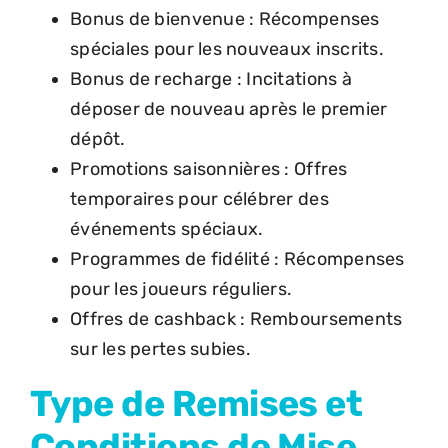
Bonus de bienvenue : Récompenses
spéciales pour les nouveaux inscrits.
Bonus de recharge : Incitations à
déposer de nouveau après le premier
dépôt.
Promotions saisonnières : Offres
temporaires pour célébrer des
événements spéciaux.
Programmes de fidélité : Récompenses
pour les joueurs réguliers.
Offres de cashback : Remboursements
sur les pertes subies.
Type de Remises et
Conditions de Mise