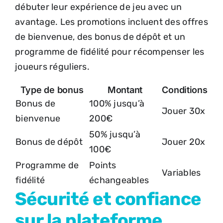
débuter leur expérience de jeu avec un
avantage. Les promotions incluent des offres
de bienvenue, des bonus de dépôt et un
programme de fidélité pour récompenser les
joueurs réguliers.
Type de bonus
Montant
Conditions
Bonus de
100% jusqu’à
Jouer 30x
bienvenue
200€
50% jusqu’à
Bonus de dépôt
Jouer 20x
100€
Programme de
Points
Variables
fidélité
échangeables
Sécurité et confiance
sur la plateforme