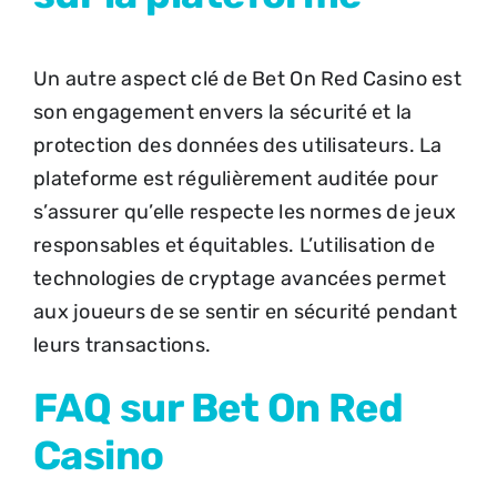
Un autre aspect clé de Bet On Red Casino est
son engagement envers la sécurité et la
protection des données des utilisateurs. La
plateforme est régulièrement auditée pour
s’assurer qu’elle respecte les normes de jeux
responsables et équitables. L’utilisation de
technologies de cryptage avancées permet
aux joueurs de se sentir en sécurité pendant
leurs transactions.
FAQ sur Bet On Red
Casino