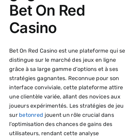
Bet On Red
Casino
Bet On Red Casino est une plateforme qui se
distingue sur le marché des jeux en ligne
grâce à sa large gamme d’options et à ses
stratégies gagnantes. Reconnue pour son
interface conviviale, cette plateforme attire
une clientèle variée, allant des novices aux
joueurs expérimentés. Les stratégies de jeu
sur
betonred
jouent un rôle crucial dans
l’optimisation des chances de gains des
utilisateurs, rendant cette analyse