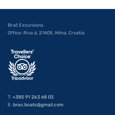
Brač Excursions
Office: Riva 6, 21405, Milna, Croatia
T:
+385 91 263 68 03
E:
brac.boats@gmail.com