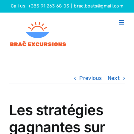
Skip
Call us! +385 91 263 68 03
|
brac.boats@gmail.com
to
content
Previous
Next
Les stratégies
gagnantes sur