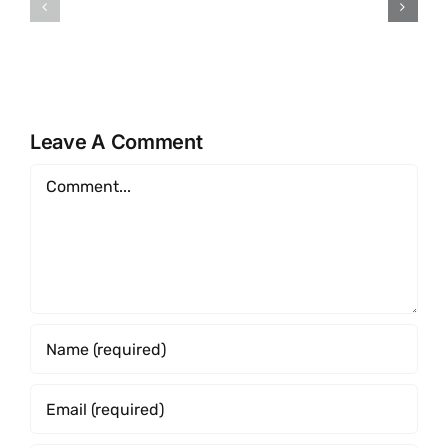
https://nv-
https://sp
casino1.at
lander.co
für
για
risikofreies
ψηφιακή
Casino-
επιτυχία
Vergnügen
Leave A Comment
και
Comment
προβολή