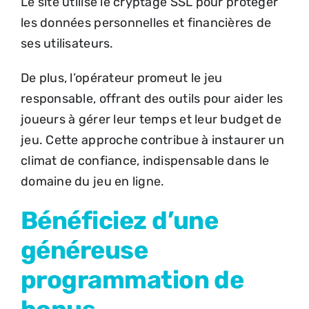
Le site utilise le cryptage SSL pour protéger
les données personnelles et financières de
ses utilisateurs.
De plus, l’opérateur promeut le jeu
responsable, offrant des outils pour aider les
joueurs à gérer leur temps et leur budget de
jeu. Cette approche contribue à instaurer un
climat de confiance, indispensable dans le
domaine du jeu en ligne.
Bénéficiez d’une
généreuse
programmation de