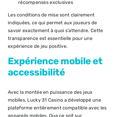
récompenses exclusives
Les conditions de mise sont clairement
indiquées, ce qui permet aux joueurs de
savoir exactement à quoi s’attendre. Cette
transparence est essentielle pour une
expérience de jeu positive.
Expérience mobile et
accessibilité
Avec la montée en puissance des jeux
mobiles, Lucky 31 Casino a développé une
plateforme entièrement compatible avec les
appareils mobiles. Que ce soit sur