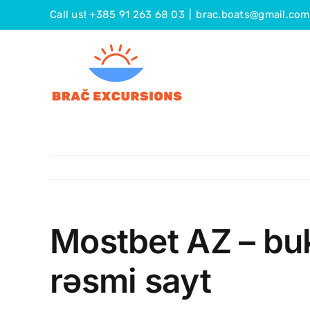
Skip
Call us! +385 91 263 68 03
|
brac.boats@gmail.com
to
content
Mostbet AZ – buk
rəsmi sayt