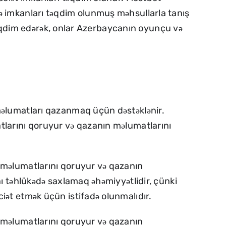
ə imkanları təqdim olunmuş məhsullarla tanış
 təqdim edərək, onlar Azerbaycanın oyunçu və
məlumatları qazanmaq üçün dəstəklənir.
tlarını qoruyur və qazanın məlumatlarını
 məlumatlarını qoruyur və qazanın
ı təhlükədə saxlamaq əhəmiyyətlidir, çünki
iət etmək üçün istifadə olunmalıdır.
 məlumatlarını qoruyur və qazanın