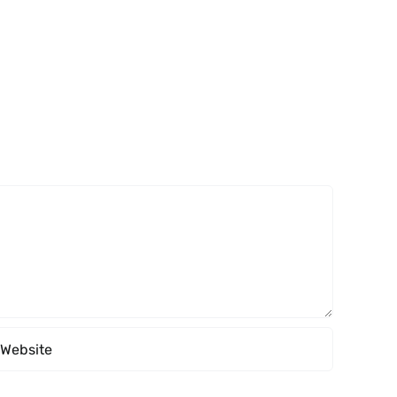
victorie
el
și
thor
fortune
ne
casino
pentru
ra
jucători
rna
norocoși
tral