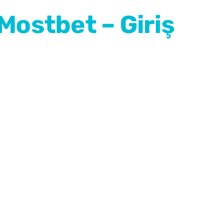
Mostbet – Giriş