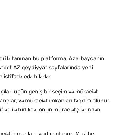
dı ilə tanınan bu platforma, Azerbaycanın
stbet AZ qeydiyyat sayfalarında yeni
stifadə edə bilərlər.
ları üçün geniş bir seçim və müraciət
ançlar, və müraciət imkanları təqdim olunur.
əri ilə birlikdə, onun müraciətçilərindən
aciət imkanları təqdim olunur. Mostbet