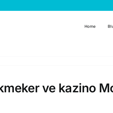
Home
Bl
meker ve kazino Mos