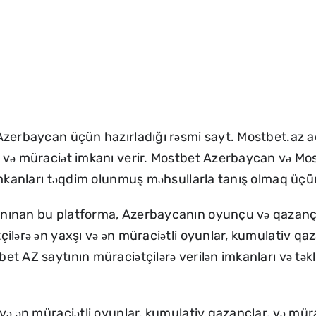
Azerbaycan üçün hazırladığı rəsmi sayt. Mostbet.az a
 və müraciət imkanı verir. Mostbet Azerbaycan və Mo
mkanları təqdim olunmuş məhsullarla tanış olmaq üçün i
nınan bu platforma, Azerbaycanın oyunçu və qazanççı
ilərə ən yaxşı və ən müraciətli oyunlar, kumulativ qaz
AZ saytının müraciətçilərə verilən imkanları və təklifl
və ən müraciətli oyunlar, kumulativ qazançlar, və mür