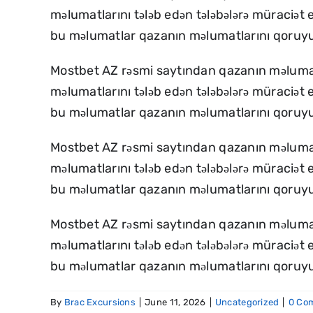
məlumatlarını tələb edən tələbələrə müraciət
bu məlumatlar qazanın məlumatlarını qoruyur 
Mostbet AZ rəsmi saytından qazanın məlumatl
məlumatlarını tələb edən tələbələrə müraciət
bu məlumatlar qazanın məlumatlarını qoruyur 
Mostbet AZ rəsmi saytından qazanın məlumatl
məlumatlarını tələb edən tələbələrə müraciət
bu məlumatlar qazanın məlumatlarını qoruyur 
Mostbet AZ rəsmi saytından qazanın məlumatl
məlumatlarını tələb edən tələbələrə müraciət
bu məlumatlar qazanın məlumatlarını qoruyur 
By
Brac Excursions
|
June 11, 2026
|
Uncategorized
|
0 Co