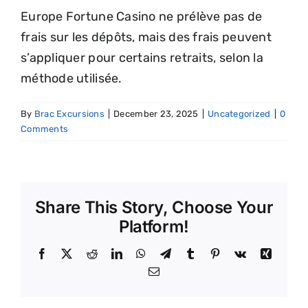
Europe Fortune Casino ne prélève pas de
frais sur les dépôts, mais des frais peuvent
s’appliquer pour certains retraits, selon la
méthode utilisée.
By
Brac Excursions
|
December 23, 2025
|
Uncategorized
|
0
Comments
Share This Story, Choose Your
Platform!
Facebook
X
Reddit
LinkedIn
WhatsApp
Telegram
Tumblr
Pinterest
Vk
Xing
Email