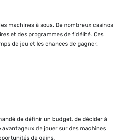
ur les machines à sous. De nombreux casinos
es et des programmes de fidélité. Ces
emps de jeu et les chances de gagner.
mandé de définir un budget, de décider à
tre avantageux de jouer sur des machines
pportunités de gains.