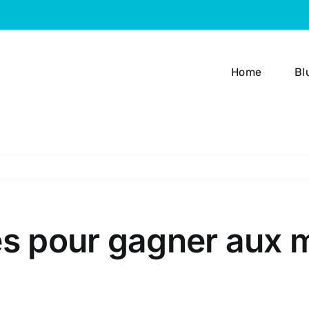
Home
Bl
es pour gagner aux 