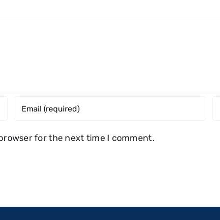
slobode
nvcas
i
w
rasta
bezp
środo
 browser for the next time I comment.