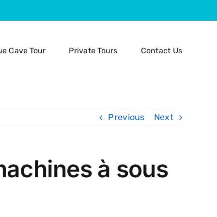
ue Cave Tour
Private Tours
Contact Us
Previous
Next
machines à sous