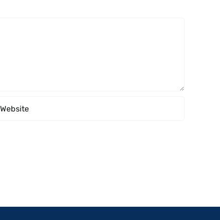
inos.com.pl
erschaffen
mit
iecznym
winbeatz
wisku