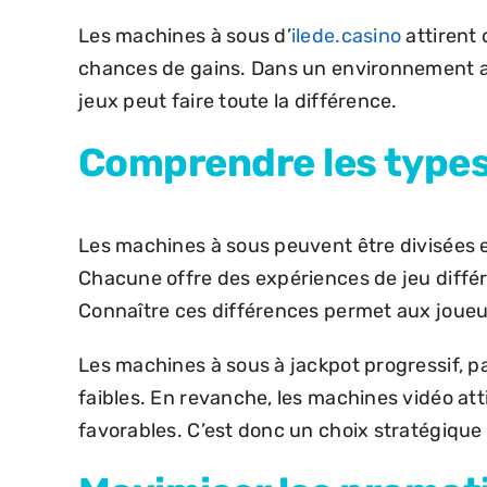
Les machines à sous d’
ilede.casino
attirent 
chances de gains. Dans un environnement a
jeux peut faire toute la différence.
Comprendre les types
Les machines à sous peuvent être divisées e
Chacune offre des expériences de jeu différ
Connaître ces différences permet aux joueurs
Les machines à sous à jackpot progressif, pa
faibles. En revanche, les machines vidéo a
favorables. C’est donc un choix stratégique 