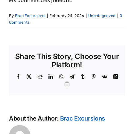
les données des joueurs.
By
Brac Excursions
|
February 24, 2026
|
Uncategorized
|
0
Comments
Share This Story, Choose Your
Platform!
Facebook
X
Reddit
LinkedIn
WhatsApp
Telegram
Tumblr
Pinterest
Vk
Xing
Email
About the Author:
Brac Excursions