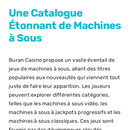
Une Catalogue
Étonnant de Machines
à Sous
Buran Casino propose un vaste éventail de
jeux de machines à sous, allant des titres
populaires aux nouveautés qui viennent tout
juste de faire leur apparition. Les joueurs
peuvent explorer différentes catégories,
telles que les machines à sous vidéo, les
machines à sous à jackpots progressifs et les
machines à sous classiques. Ces jeux sont
fournis par des développeurs réputés