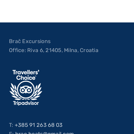
Brač Excursions
Office: Riva 6, 21405, Milna, Croatia
T:
+385 91 263 68 03