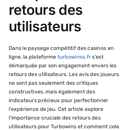
retours des
utilisateurs
Dans le paysage compétitif des casinos en
ligne, la plateforme
turbowinss.fr
s’est
démarquée par son engagement envers les
retours des utilisateurs. Les avis des joueurs
ne sont pas seulement des critiques
constructives, mais également des
indicateurs précieux pour perfectionner
l’expérience de jeu. Cet article explore
l’importance cruciale des retours des
utilisateurs pour Turbowins et comment cela