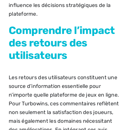
influence les décisions stratégiques de la
plateforme.
Comprendre l’impact
des retours des
utilisateurs
Les retours des utilisateurs constituent une
source d’information essentielle pour
n’importe quelle plateforme de jeux en ligne.
Pour Turbowins, ces commentaires reflètent
non seulement la satisfaction des joueurs,
mais également les domaines nécessitant
des améliorations. En intégrant ces avis,