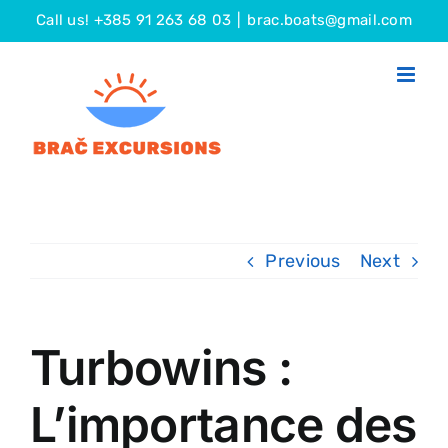
Skip
Call us! +385 91 263 68 03
|
brac.boats@gmail.com
to
content
Previous
Next
Turbowins :
L’importance des