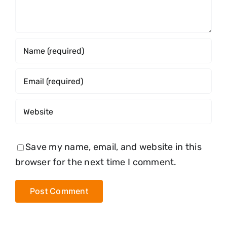
Save my name, email, and website in this
browser for the next time I comment.