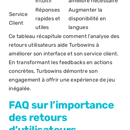
intuitif
amélioré nécessaire
Réponses
Augmenter la
Service
rapides et
disponibilité en
Client
utiles
langues
Ce tableau récapitule comment l’analyse des
retours utilisateurs aide Turbowins à
améliorer son interface et son service client.
En transformant les feedbacks en actions
concrètes, Turbowins démontre son
engagement à offrir une expérience de jeu
inégalée.
FAQ sur l’importance
des retours
d’utilisateurs